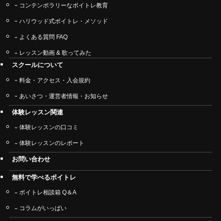
コンテンポラリーなボイトレ教育
ハリウッド式ボイトレ・メソッド
よくある質問 FAQ
レッスン動画 & 歌ってみた
スクールについて
料金・アクセス・入会規約
あいさつ・運営者情報・お知らせ
体験レッスン関連
体験レッスンの口コミ
体験レッスンのレポート
お問い合わせ
無料で学べるボイトレ
ボイトレ相談箱 Q＆A
コラムがいっぱい