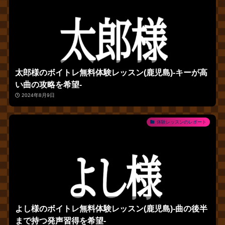
太郎様のボイトレ無料体験レッスン(鹿児島)‐キーが高
い曲の攻略を希望‐
2024年8月9日
体験レッスンのレポート
よし様のボイトレ無料体験レッスン(鹿児島)‐曲の後半
まで持つ発声習得を希望‐