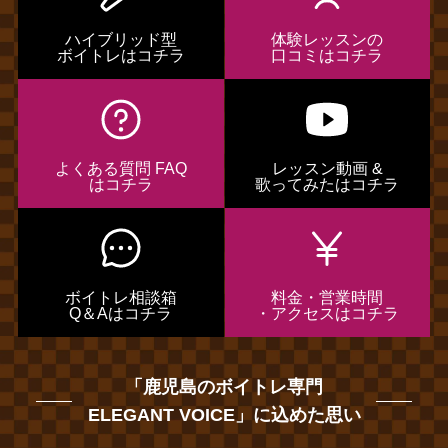
ハイブリッド型
体験レッスンの
ボイトレはコチラ
口コミはコチラ
よくある質問 FAQ
レッスン動画 &
はコチラ
歌ってみたはコチラ
ボイトレ相談箱
料金・営業時間
Q＆Aはコチラ
・アクセスはコチラ
「鹿児島のボイトレ専門
ELEGANT VOICE」に込めた思い