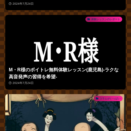
2024年7月24日
体験レッスンのレポート
M・R様のボイトレ無料体験レッスン(鹿児島)‐ラクな
高音発声の習得を希望‐
2024年7月24日
コラムがいっぱい