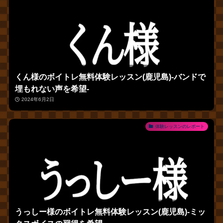
くん様のボイトレ無料体験レッスン(鹿児島)‐バンドで
埋もれない声を希望‐
2024年6月2日
体験レッスンのレポート
うっしー様のボイトレ無料体験レッスン(鹿児島)‐ミッ