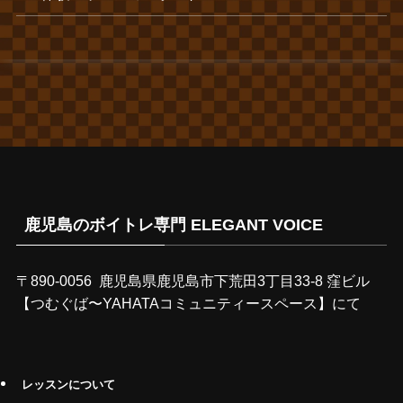
鹿児島のボイトレ専門 ELEGANT VOICE
〒890-0056 鹿児島県鹿児島市下荒田3丁目33-8 窪ビル
【つむぐば〜YAHATAコミュニティースペース】にて
レッスンについて