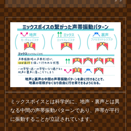
ミックスボイスとは科学的に、地声・裏声とは異
なる中間の声帯振動パターンであり、声帯が平行
に振動することが立証されています。