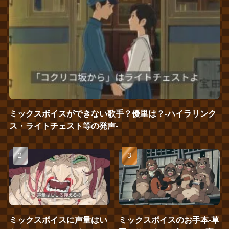
ミックスボイスができない歌手？優里は？‐ハイラリンク
ス・ライトチェスト等の発声‐
ミックスボイスに声量はい
ミックスボイスのお手本‐草