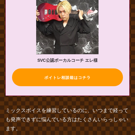
SVC公認ボーカルコーチ エレ様
ボイトレ相談箱はコチラ
ミックスボイスを練習しているのに、いつまで経って
も発声できずに悩んでいる方はたくさんいらっしゃい
ます。