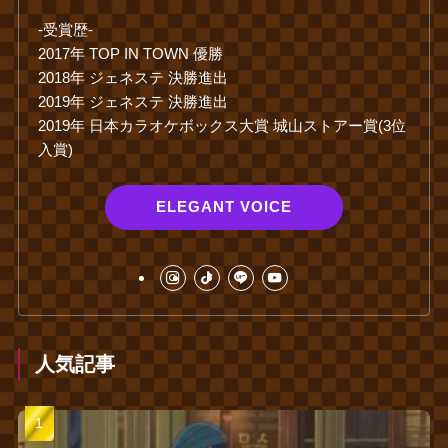
‐受賞歴‐
2017年 TOP IN TOWN 優勝
2018年 ジェネステ 決勝進出
2019年 ジェネステ 決勝進出
2019年 日本カラオケボックス大賞 城山ストアー賞(3位
入賞)
ELEGANT VOICE
人気記事