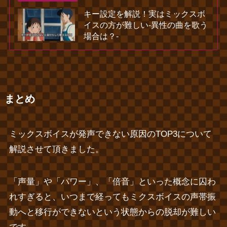
キー設定を解説！実はミックスボ
イスの方が難しい‐異性の曲を歌う
場合は？‐
まとめ
ミックスボイスが発声できない原因のTOP3について
解説させて頂きました。
「声量」や「パワー」、「倍音」といった概念に囚わ
れすぎると、いつまで経ってもミクスボイスの声帯振
動へと移行ができないという状態からの脱却が難しい