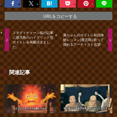
URLをコピーする
スタディチェーン様の記事
風ちゃんのボイトレ初回体
に鹿児島のハイブリッド型
験レッスン(鹿児島)‐歌って
ボイトレを掲載頂きまし
踊れるアーティスト志望‐
た。
関連記事