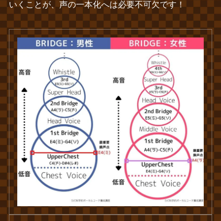
いくことが、声の一本化へは必要不可欠です！