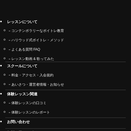
レッスンについて
コンテンポラリーなボイトレ教育
ハリウッド式ボイトレ・メソッド
よくある質問 FAQ
レッスン動画 & 歌ってみた
スクールについて
料金・アクセス・入会規約
あいさつ・運営者情報・お知らせ
体験レッスン関連
体験レッスンの口コミ
体験レッスンのレポート
お問い合わせ