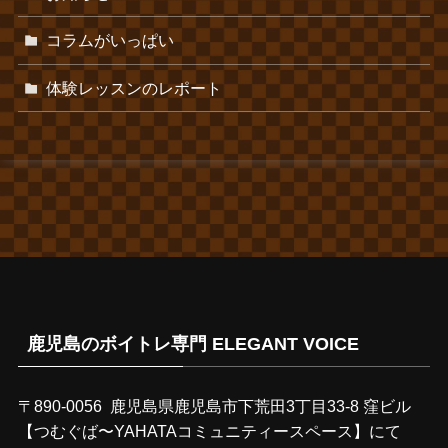
コラムがいっぱい
体験レッスンのレポート
鹿児島のボイトレ専門 ELEGANT VOICE
〒890-0056 鹿児島県鹿児島市下荒田3丁目33-8 窪ビル
【つむぐば〜YAHATAコミュニティースペース】にて