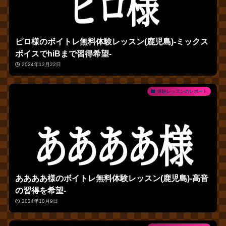
ピロ様のボイトレ無料体験レッスン(鹿児島)‐ミックス
ボイスでhiBまで習得希望‐
2024年12月22日
体験レッスンのレポート
ああああ様のボイトレ無料体験レッスン(鹿児島)‐高音
の習得を希望‐
2024年10月9日