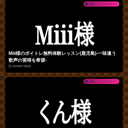
体験レッスンのレポート
Miii様のボイトレ無料体験レッスン(鹿児島)‐一味違う
歌声の習得を希望‐
2024年7月9日
体験レッスンのレポート