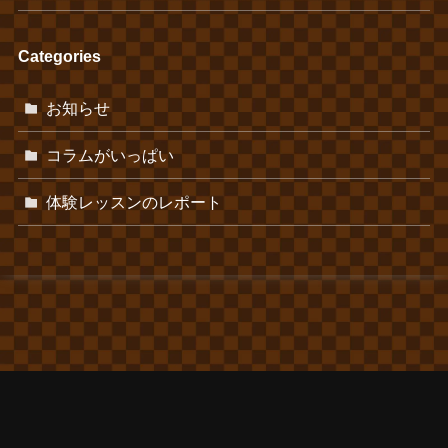
Categories
お知らせ
コラムがいっぱい
体験レッスンのレポート