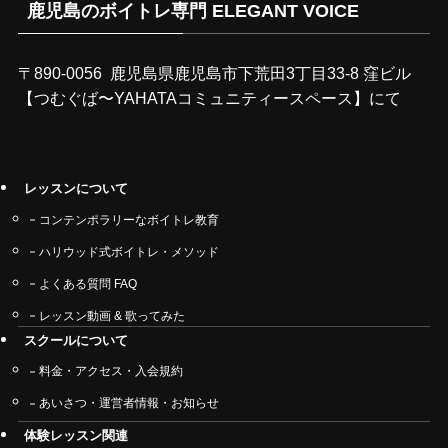
鹿児島のボイトレ専門 ELEGANT VOICE
〒890-0056 鹿児島県鹿児島市下荒田3丁目33-8 窪ビル
【つむぐば〜YAHATAコミュニティースペース】にて
レッスンについて
コンテンポラリーなボイトレ教育
ハリウッド式ボイトレ・メソッド
よくある質問 FAQ
レッスン動画 & 歌ってみた
スクールについて
料金・アクセス・入会規約
あいさつ・運営者情報・お知らせ
体験レッスン関連