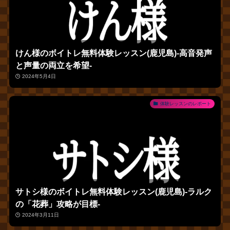
けん様のボイトレ無料体験レッスン(鹿児島)‐高音発声
と声量の両立を希望‐
2024年5月4日
体験レッスンのレポート
サトシ様のボイトレ無料体験レッスン(鹿児島)‐ラルク
の「花葬」攻略が目標‐
2024年3月11日