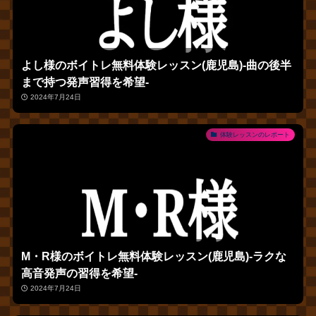
よし様のボイトレ無料体験レッスン(鹿児島)‐曲の後半
まで持つ発声習得を希望‐
2024年7月24日
体験レッスンのレポート
M・R様のボイトレ無料体験レッスン(鹿児島)‐ラクな
高音発声の習得を希望‐
2024年7月24日