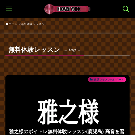
ホーム
無料体験レッスン
無料体験レッスン
– tag –
体験レッスンのレポート
雅之様のボイトレ無料体験レッスン(鹿児島)‐高音を習