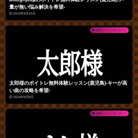
量が無い悩み解決を希望‐
2024年8月16日
体験レッスンのレポート
太郎様のボイトレ無料体験レッスン(鹿児島)‐キーが高
い曲の攻略を希望‐
2024年8月9日
体験レッスンのレポート