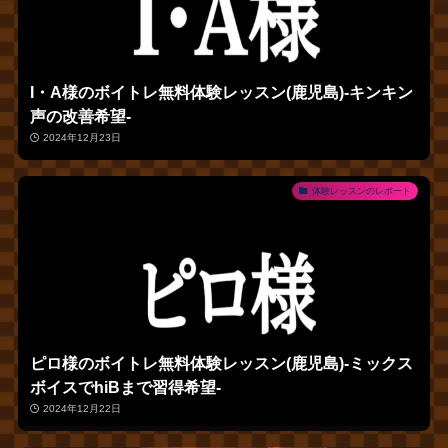
I・A様のボイトレ無料体験レッスン(鹿児島)‐キンキン
声の改善希望‐
2024年12月23日
体験レッスンのレポート
ピロ様のボイトレ無料体験レッスン(鹿児島)‐ミックス
ボイスでhiBまで習得希望‐
2024年12月22日