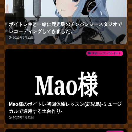
ボイトレ生と一緒に鹿児島のチンパンジースタジオで
レコーディングしてきました。
2025年5月12日
体験レッスンのレポート
Mao様のボイトレ初回体験レッスン(鹿児島)‐ミュージ
カルで通用する土台作り‐
2025年4月22日