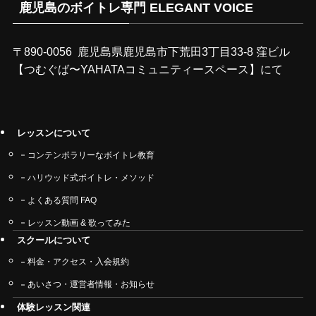
鹿児島のボイトレ専門 ELEGANT VOICE
〒890-0056 鹿児島県鹿児島市下荒田3丁目33-8 窪ビル
【つむぐば〜YAHATAコミュニティースペース】にて
レッスンについて
コンテンポラリーなボイトレ教育
ハリウッド式ボイトレ・メソッド
よくある質問 FAQ
レッスン動画 & 歌ってみた
スクールについて
料金・アクセス・入会規約
あいさつ・運営者情報・お知らせ
体験レッスン関連