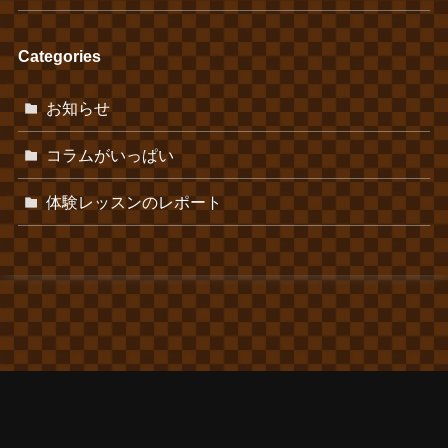
Categories
お知らせ
コラムがいっぱい
体験レッスンのレポート