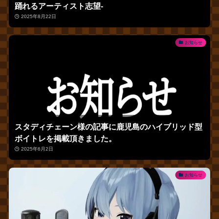
踊れるアーティスト志望‐
2025年8月22日
お知らせ
スタディチェーン様の記事に鹿児島のハイブリッド型
ボイトレを掲載頂きました。
2025年6月2日
お知らせ